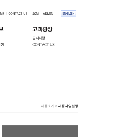
제품소개 >
제품사양설명